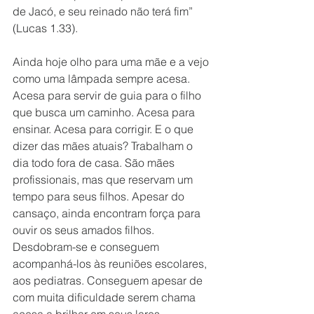
de Jacó, e seu reinado não terá fim” 
(Lucas 1.33).
Ainda hoje olho para uma mãe e a vejo 
como uma lâmpada sempre acesa. 
Acesa para servir de guia para o filho 
que busca um caminho. Acesa para 
ensinar. Acesa para corrigir. E o que 
dizer das mães atuais? Trabalham o 
dia todo fora de casa. São mães 
profissionais, mas que reservam um 
tempo para seus filhos. Apesar do 
cansaço, ainda encontram força para 
ouvir os seus amados filhos. 
Desdobram-se e conseguem 
acompanhá-los às reuniões escolares, 
aos pediatras. Conseguem apesar de 
com muita dificuldade serem chama 