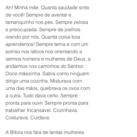
Ah! Minha mãe. Quanta saudade sinto 
de você! Sempre de avental e 
tamanquinho nos pés. Sempre zelosa 
e preocupada. Sempre de joelhos 
orando por nós. Quanta coisa boa 
aprendemos! Sempre terna e com um 
sorriso nos lábios nos orientando a 
sermos homens e mulheres de Deus, a 
andarmos nos caminhos do Senhor. 
Doce mãezinha. Sabia como ninguém 
dirigir uma cozinha. Misturava com 
uma das mãos, quebrava os ovos com 
a outra. Tudo dava certo. Sempre 
pronta para ouvir. Sempre pronta para 
trabalhar. Incansável. Cozinhava. 
Costurava. Cuidava. 
A Bíblia nos fala de tantas mulheres 