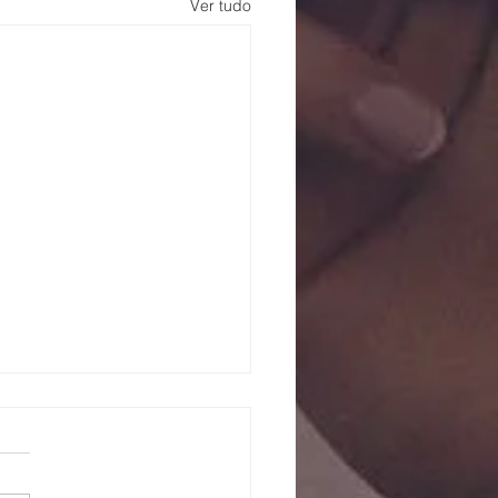
Ver tudo