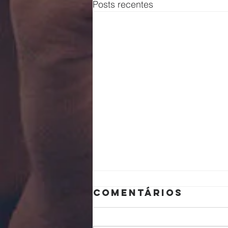
Posts recentes
Comentários