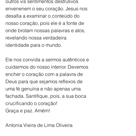
outros vis sentimentos destrutivos 
envenenem o seu coração. Jesus nos 
desafia a examinar o conteúdo do 
nosso coração, pois ele é a fonte de 
onde brotam nossas palavras e atos, 
revelando nossa verdadeira 
identidade para o mundo. 
Ele nos convida a sermos autênticos e 
cuidarmos do nosso interior. Devemos 
encher o coração com a palavra de 
Deus para que sejamos reflexos de 
uma fé genuína e não apenas uma 
fachada. Santifique, pois, a sua boca 
crucificando o coração!
Graça e paz. Amém!
Antonia Vieira de Lima Oliveira