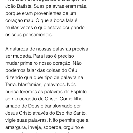
João Batista. Suas palavras eram más, 
porque eram provenientes de um 
coração mau. O que a boca fala é 
muitas vezes o que esteve ocupando 
os seus pensamentos. 
A natureza de nossas palavras precisa 
ser mudada. Para isso é preciso 
mudar primeiro nosso coração. Não 
podemos falar das coisas do Céu 
dizendo qualquer tipo de palavra na 
Terra: blasfêmias, palavrões. Nós 
nunca teremos as palavras do Espírito 
sem o coração de Cristo. Como filho 
amado de Deus e transformado por 
Jesus Cristo através do Espírito Santo, 
vigie suas palavras. Não permita que a 
amargura, inveja, soberba, orgulho e 