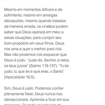
Mesmo em momentos difíceis e de 
sofrimento, mesmo em amargas 
decepções, mesmo quando tratados 
de maneira errada, os cristãos podem 
saber que Deus operará em meio a 
essas situações, para cumprir seu 
bom propósito em seus filhos. Deus 
nos ama e quer o melhor para nós. 
Mas não podemos nos esquecer que 
Deus é justo. “Justo és, Senhor, e retos, 
os teus juízos” (Salmo 119.137). “Tu és 
justo, tu que és e que eras, o Santo” 
(Apocalipse 16.5). 
Sim, Deus é justo. Podemos confiar 
plenamente Nele. Deus nunca nos 
decepcionará. Aprenda a ficar em sua 