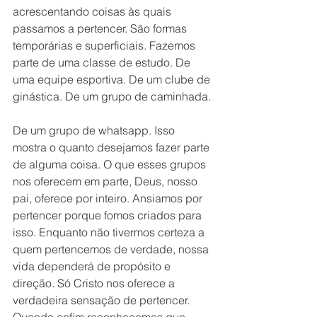
acrescentando coisas às quais 
passamos a pertencer. São formas 
temporárias e superficiais. Fazemos 
parte de uma classe de estudo. De 
uma equipe esportiva. De um clube de 
ginástica. De um grupo de caminhada. 
De um grupo de whatsapp. Isso 
mostra o quanto desejamos fazer parte 
de alguma coisa. O que esses grupos 
nos oferecem em parte, Deus, nosso 
pai, oferece por inteiro. Ansiamos por 
pertencer porque fomos criados para 
isso. Enquanto não tivermos certeza a 
quem pertencemos de verdade, nossa 
vida dependerá de propósito e 
direção. Só Cristo nos oferece a 
verdadeira sensação de pertencer. 