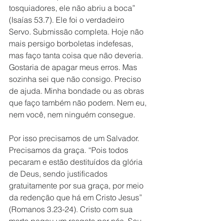
tosquiadores, ele não abriu a boca” 
(Isaías 53.7). Ele foi o verdadeiro 
Servo. Submissão completa. Hoje não 
mais persigo borboletas indefesas, 
mas faço tanta coisa que não deveria. 
Gostaria de apagar meus erros. Mas 
sozinha sei que não consigo. Preciso 
de ajuda. Minha bondade ou as obras 
que faço também não podem. Nem eu, 
nem você, nem ninguém consegue. 
Por isso precisamos de um Salvador. 
Precisamos da graça. “Pois todos 
pecaram e estão destituídos da glória 
de Deus, sendo justificados 
gratuitamente por sua graça, por meio 
da redenção que há em Cristo Jesus” 
(Romanos 3.23-24). Cristo com sua 