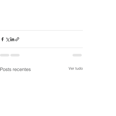
Ver tudo
Posts recentes