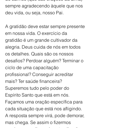
sempre agradecendo àquele que nos 
deu vida, ou seja, nosso Pai. 
A gratidão deve estar sempre presente 
em nossa vida. O exercício da 
gratidão é um grande cultivador da 
alegria. Deus cuida de nós em todos 
os detalhes. Quais são os nossos 
desafios? Perdoar alguém? Terminar o 
ciclo de uma capacitação 
profissional? Conseguir acreditar 
mais? Ter saúde financeira? 
Superemos tudo pelo poder do 
Espírito Santo que está em nós. 
Façamos uma oração específica para 
cada situação que está nos afligindo. 
A resposta sempre virá, pode demorar, 
mas chega. Se assim o fizermos 