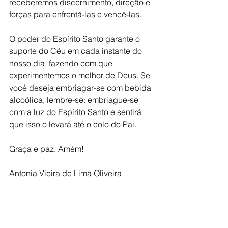
receberemos discernimento, direção e 
forças para enfrentá-las e vencê-las. 
O poder do Espírito Santo garante o 
suporte do Céu em cada instante do 
nosso dia, fazendo com que 
experimentemos o melhor de Deus. Se 
você deseja embriagar-se com bebida 
alcoólica, lembre-se: embriague-se 
com a luz do Espírito Santo e sentirá 
que isso o levará até o colo do Pai.
Graça e paz. Amém!
Antonia Vieira de Lima Oliveira