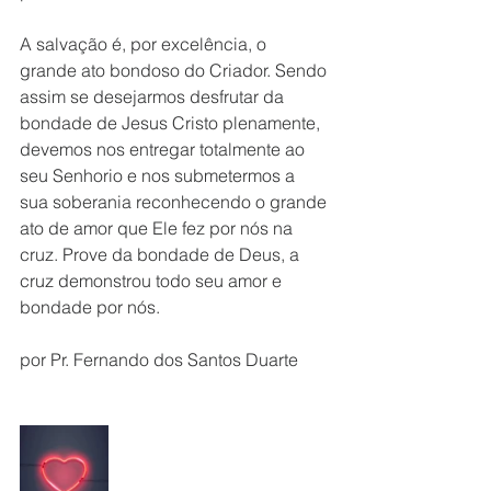
A salvação é, por excelência, o 
grande ato bondoso do Criador. Sendo 
assim se desejarmos desfrutar da 
bondade de Jesus Cristo plenamente, 
devemos nos entregar totalmente ao 
seu Senhorio e nos submetermos a 
sua soberania reconhecendo o grande 
ato de amor que Ele fez por nós na 
cruz. Prove da bondade de Deus, a 
cruz demonstrou todo seu amor e 
bondade por nós.
por Pr. Fernando dos Santos Duarte