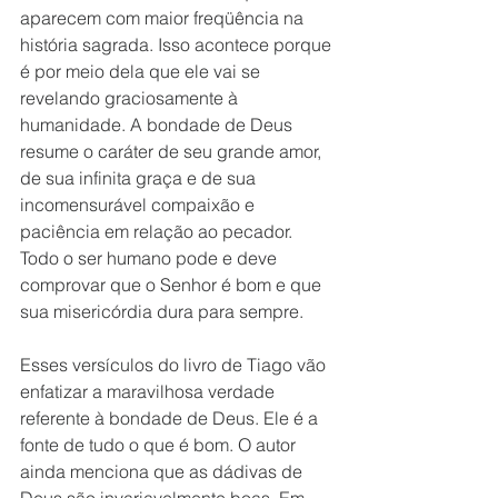
aparecem com maior freqüência na 
história sagrada. Isso acontece porque 
é por meio dela que ele vai se 
revelando graciosamente à 
humanidade. A bondade de Deus 
resume o caráter de seu grande amor, 
de sua infinita graça e de sua 
incomensurável compaixão e 
paciência em relação ao pecador. 
Todo o ser humano pode e deve 
comprovar que o Senhor é bom e que 
sua misericórdia dura para sempre.
Esses versículos do livro de Tiago vão 
enfatizar a maravilhosa verdade 
referente à bondade de Deus. Ele é a 
fonte de tudo o que é bom. O autor 
ainda menciona que as dádivas de 