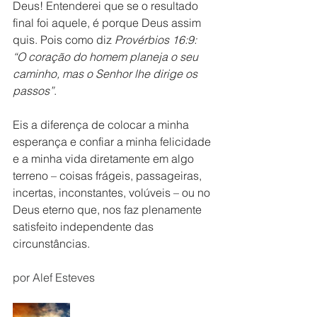
Deus! Entenderei que se o resultado 
final foi aquele, é porque Deus assim 
quis. Pois como diz 
Provérbios 16:9: 
“O coração do homem planeja o seu 
caminho, mas o Senhor lhe dirige os 
passos”
.
Eis a diferença de colocar a minha 
esperança e confiar a minha felicidade 
e a minha vida diretamente em algo 
terreno – coisas frágeis, passageiras, 
incertas, inconstantes, volúveis – ou no 
Deus eterno que, nos faz plenamente 
satisfeito independente das 
circunstâncias.
por Alef Esteves