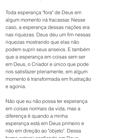
Toda esperança "fora" de Deus em 
algum momento irá fracassar. Nesse 
caso, a esperança dessas nações era 
nas riquezas. Deus deu um fim nessas 
riquezas mostrando que elas não 
podem suprir seus anseios. E também 
que a esperança em coisas sem ser 
em Deus, o Criador e único que pode 
nos satisfazer plenamente, em algum 
momento é transformada em frustração 
e agonia. 
Não que eu não possa ter esperança 
em coisas normais da vida, mas a 
diferença é quando a minha 
esperança está em Deus primeiro e 
não em direção ao "objeto". Dessa 