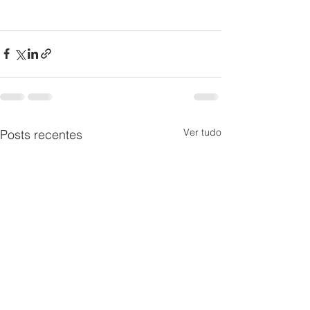
Ver tudo
Posts recentes