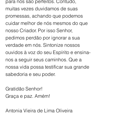
para nós são perfeitos. Contudo, 
muitas vezes duvidamos de suas 
promessas, achando que podemos 
cuidar melhor de nós mesmos do que 
nosso Criador. Por isso Senhor, 
pedimos perdão por ignorar a sua 
verdade em nós. Sintonize nossos 
ouvidos à voz do seu Espírito e ensina-
nos a seguir seus caminhos. Que a 
nossa vida possa testificar sua grande 
sabedoria e seu poder. 
Gratidão Senhor!
Graça e paz. Amém!
Antonia Vieira de Lima Oliveira