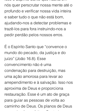
nós quer perscrutar nossa mente até o 
profundo e verificar nossa vida inteira 
e saber tudo o que não está bom, 
ajudando-nos a detectar problemas e 
trazê-los para fora instruindo-nos a 
pedir perdão pelos nossos erros.
É o Espírito Santo que “convence o 
mundo do pecado, da justiça e do 
juízo” (João 16.8). Esse 
convencimento não é uma 
condenação para destruição, mas 
uma ação amorosa para levar ao 
arrependimento e à salvação. Isso nos 
aproxima de Deus e proporciona 
restauração. Esse é um ato de graça 
para guiar as pessoas de volta ao 
caminho de Deus. Os planos de Deus 