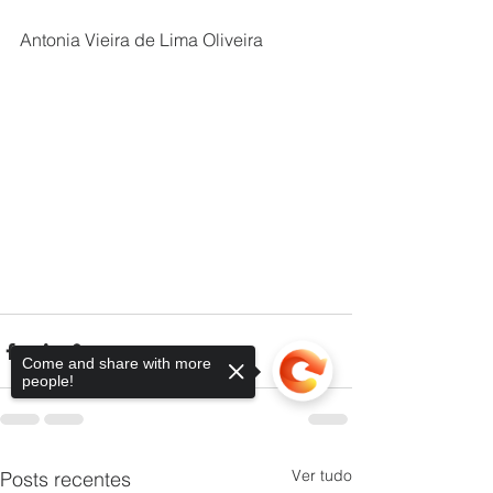
Antonia Vieira de Lima Oliveira
Come and share with more
people!
Ver tudo
Posts recentes