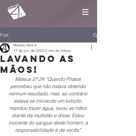
Post
Missão Atos 4
17 de jun. de 2022
2 min de leitura
Lavando as
mãos!
Mateus 27.24 “Quando Pilatos 
percebeu que não estava obtendo 
nenhum resultado, mas, ao contrário 
estava se iniciando um tumulto, 
mandou trazer água, lavou as mãos 
diante da multidão e disse: Estou 
inocente do sangue deste homem; a 
responsabilidade é de vocês”.