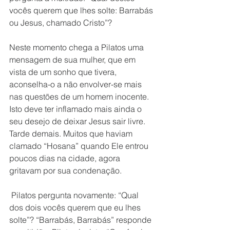
vocês querem que lhes solte: Barrabás 
ou Jesus, chamado Cristo”? 
Neste momento chega a Pilatos uma 
mensagem de sua mulher, que em 
vista de um sonho que tivera, 
aconselha-o a não envolver-se mais 
nas questões de um homem inocente. 
Isto deve ter inflamado mais ainda o 
seu desejo de deixar Jesus sair livre. 
Tarde demais. Muitos que haviam 
clamado “Hosana” quando Ele entrou 
poucos dias na cidade, agora 
gritavam por sua condenação.
 Pilatos pergunta novamente: “Qual 
dos dois vocês querem que eu lhes 
solte”? “Barrabás, Barrabás” responde 