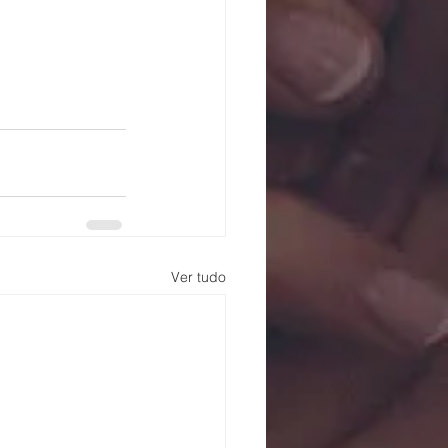
Ver tudo