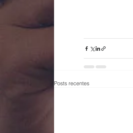
Posts recentes