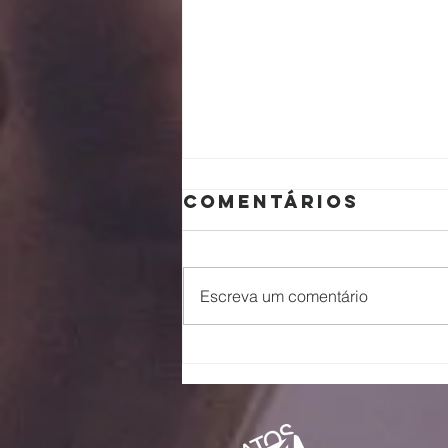
Comentários
Pai
Escreva um comentário