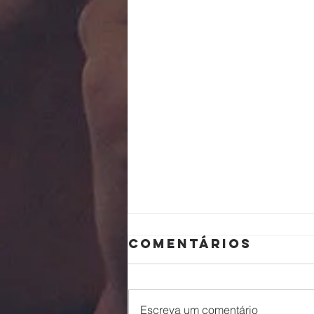
Comentários
Escreva um comentário