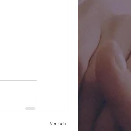
Ver tudo