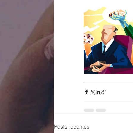
Posts recentes