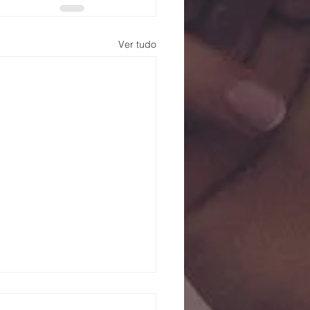
Ver tudo