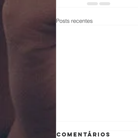
Posts recentes
Comentários