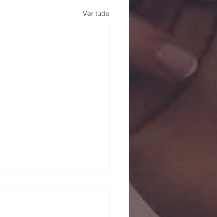
Ver tudo