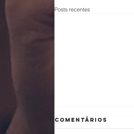
Posts recentes
Comentários