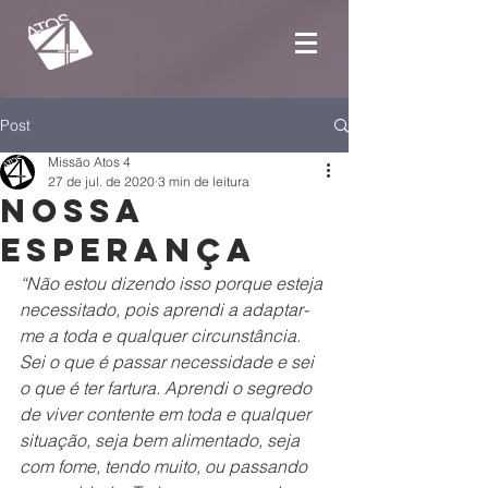
Post
Missão Atos 4
27 de jul. de 2020
3 min de leitura
Nossa
esperança
“Não estou dizendo isso porque esteja 
necessitado, pois aprendi a adaptar-
me a toda e qualquer circunstância. 
Sei o que é passar necessidade e sei 
o que é ter fartura. Aprendi o segredo 
de viver contente em toda e qualquer 
situação, seja bem alimentado, seja 
com fome, tendo muito, ou passando 