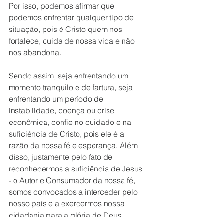
Por isso, podemos afirmar que 
podemos enfrentar qualquer tipo de 
situação, pois é Cristo quem nos 
fortalece, cuida de nossa vida e não 
nos abandona.  
Sendo assim, seja enfrentando um 
momento tranquilo e de fartura, seja 
enfrentando um período de 
instabilidade, doença ou crise 
econômica, confie no cuidado e na 
suficiência de Cristo, pois ele é a 
razão da nossa fé e esperança. Além 
disso, justamente pelo fato de 
reconhecermos a suficiência de Jesus 
- o Autor e Consumador da nossa fé, 
somos convocados a interceder pelo 
nosso país e a exercermos nossa 
cidadania para a glória de Deus. 