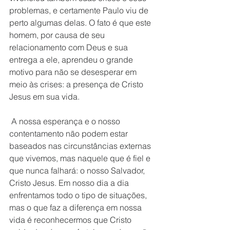
problemas, e certamente Paulo viu de 
perto algumas delas. O fato é que este 
homem, por causa de seu 
relacionamento com Deus e sua 
entrega a ele, aprendeu o grande 
motivo para não se desesperar em 
meio às crises: a presença de Cristo 
Jesus em sua vida. 
 A nossa esperança e o nosso 
contentamento não podem estar 
baseados nas circunstâncias externas 
que vivemos, mas naquele que é fiel e 
que nunca falhará: o nosso Salvador, 
Cristo Jesus. Em nosso dia a dia 
enfrentamos todo o tipo de situações, 
mas o que faz a diferença em nossa 
vida é reconhecermos que Cristo 