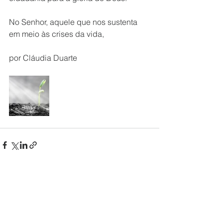
No Senhor, aquele que nos sustenta 
em meio às crises da vida, 
por Cláudia Duarte
Ver tudo
Posts recentes