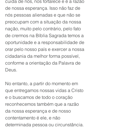
cuida de nós, nos fortalece e é a razão 
de nossa esperança. Isso não faz de 
nós pessoas alienadas e que não se 
preocupam com a situação da nossa 
nação, muito pelo contrário, pelo fato 
de crermos na Bíblia Sagrada temos a 
oportunidade e a responsabilidade de 
orar pelo nosso país e exercer a nossa 
cidadania da melhor forma possível, 
conforme a orientação da Palavra de 
Deus. 
No entanto, a partir do momento em 
que entregamos nossas vidas a Cristo 
e o buscamos de todo o coração 
reconhecemos também que a razão 
da nossa esperança e de nosso 
contentamento é ele, e não 
determinada pessoa ou circunstância. 