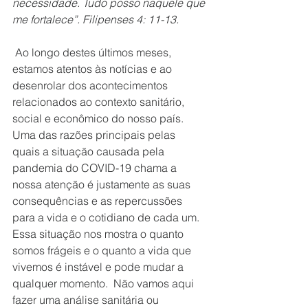
necessidade. Tudo posso naquele que 
me fortalece”. Filipenses 4: 11-13. 
 Ao longo destes últimos meses, 
estamos atentos às notícias e ao 
desenrolar dos acontecimentos 
relacionados ao contexto sanitário, 
social e econômico do nosso país. 
Uma das razões principais pelas 
quais a situação causada pela 
pandemia do COVID-19 chama a 
nossa atenção é justamente as suas 
consequências e as repercussões 
para a vida e o cotidiano de cada um. 
Essa situação nos mostra o quanto 
somos frágeis e o quanto a vida que 
vivemos é instável e pode mudar a 
qualquer momento.  Não vamos aqui 
fazer uma análise sanitária ou 