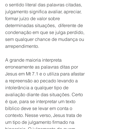
o sentido literal das palavras citadas, 
julgamento significa avaliar, apreciar, 
formar juízo de valor sobre 
determinadas situações,  diferente de 
condenação em que se julga perdido,  
sem qualquer chance de mudança ou 
arrependimento.
A grande maioria interpreta 
erroneamente as palavras ditas por 
Jesus em Mt 7.1 e o utiliza para afastar 
a repreensão ao pecado levando a 
intolerância a qualquer tipo de 
avaliação diante das situações. Certo 
é que, para se interpretar um texto 
bíblico deve se levar em conta o 
contexto. Nesse verso, Jesus trata de 
um tipo de julgamento firmado na 