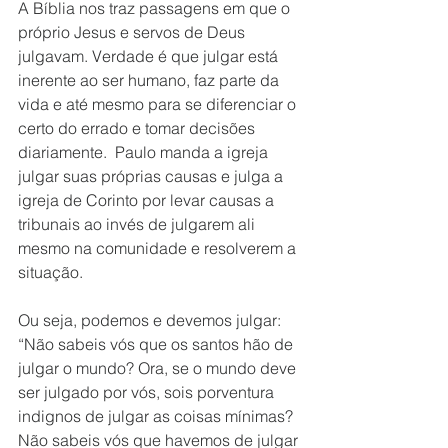
A Bíblia nos traz passagens em que o 
próprio Jesus e servos de Deus 
julgavam. Verdade é que julgar está 
inerente ao ser humano, faz parte da 
vida e até mesmo para se diferenciar o 
certo do errado e tomar decisões 
diariamente.  Paulo manda a igreja 
julgar suas próprias causas e julga a 
igreja de Corinto por levar causas a 
tribunais ao invés de julgarem ali 
mesmo na comunidade e resolverem a 
situação.
Ou seja, podemos e devemos julgar: 
“Não sabeis vós que os santos hão de 
julgar o mundo? Ora, se o mundo deve 
ser julgado por vós, sois porventura 
indignos de julgar as coisas mínimas? 
Não sabeis vós que havemos de julgar 