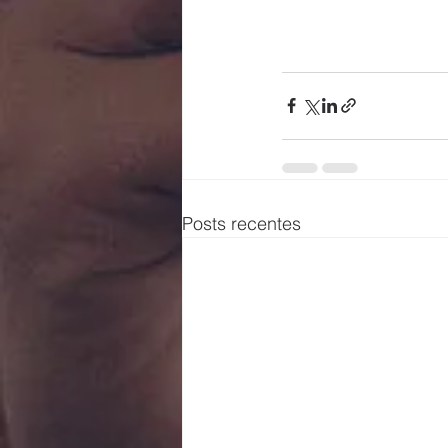
Posts recentes