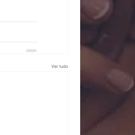
Ver tudo