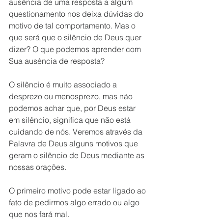
ausência de uma resposta a algum 
questionamento nos deixa dúvidas do 
motivo de tal comportamento. Mas o 
que será que o silêncio de Deus quer 
dizer? O que podemos aprender com 
Sua ausência de resposta?
O silêncio é muito associado a 
desprezo ou menosprezo, mas não 
podemos achar que, por Deus estar 
em silêncio, significa que não está 
cuidando de nós. Veremos através da 
Palavra de Deus alguns motivos que 
geram o silêncio de Deus mediante as 
nossas orações.
O primeiro motivo pode estar ligado ao 
fato de pedirmos algo errado ou algo 
que nos fará mal.