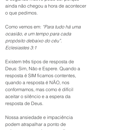
ainda não chegou a hora de acontecer 
o que pedimos.
Como vemos em:
 “Para tudo há uma 
ocasião, e um tempo para cada 
propósito debaixo do céu”. 
Eclesiastes 3:1
Existem três tipos de resposta de 
Deus: Sim, Não e Espere. Quando a 
resposta é SIM ficamos contentes, 
quando a resposta é NÃO, nos 
conformamos, mas como é difícil 
aceitar o silêncio e a espera da 
resposta de Deus.
Nossa ansiedade e impaciência 
podem atrapalhar a ponto de 