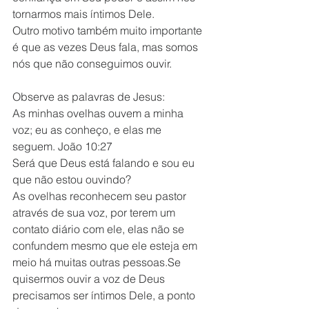
tornarmos mais íntimos Dele.
Outro motivo também muito importante 
é que as vezes Deus fala, mas somos 
nós que não conseguimos ouvir.
Observe as palavras de Jesus:
As minhas ovelhas ouvem a minha 
voz; eu as conheço, e elas me 
seguem. João 10:27
Será que Deus está falando e sou eu 
que não estou ouvindo?
As ovelhas reconhecem seu pastor 
através de sua voz, por terem um 
contato diário com ele, elas não se 
confundem mesmo que ele esteja em 
meio há muitas outras pessoas.Se 
quisermos ouvir a voz de Deus 
precisamos ser íntimos Dele, a ponto 