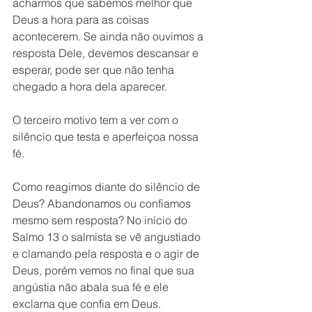
acharmos que sabemos melhor que 
Deus a hora para as coisas 
acontecerem. Se ainda não ouvimos a 
resposta Dele, devemos descansar e 
esperar, pode ser que não tenha 
chegado a hora dela aparecer.
O terceiro motivo tem a ver com o 
silêncio que testa e aperfeiçoa nossa 
fé.
Como reagimos diante do silêncio de 
Deus? Abandonamos ou confiamos 
mesmo sem resposta? No início do 
Salmo 13 o salmista se vê angustiado 
e clamando pela resposta e o agir de 
Deus, porém vemos no final que sua 
angústia não abala sua fé e ele 
exclama que confia em Deus.