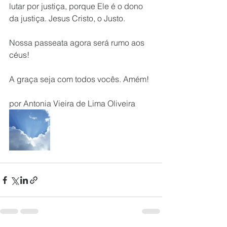
lutar por justiça, porque Ele é o dono 
da justiça. Jesus Cristo, o Justo. 
Nossa passeata agora será rumo aos 
céus!
A graça seja com todos vocês. Amém!
por Antonia Vieira de Lima Oliveira 