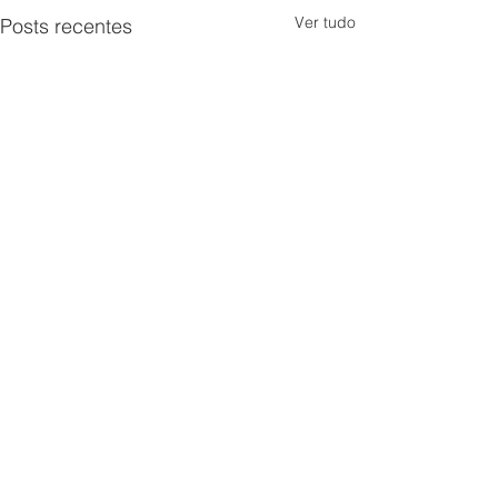
Ver tudo
Posts recentes
Comentários