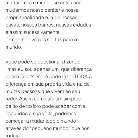
mudaremos o mundo se antes não 
mudarmos nosso caráter e nossa 
própria realidade e, a de nossas 
casas, nossos bairros, nossas cidades 
e assim sucessivamente.
Também devemos ser luz para o 
mundo. 
Você pode se questionar dizendo, 
“mas eu sou apenas um, que diferença 
posso fazer?” Você pode fazer TODA a 
diferença em sua própria vida e na de 
muitas pessoas que vivem ao seu 
redor. Assim como até um simples 
palito de fósforo pode acabar com a 
escuridão a sua volta, podemos 
começar a mudar todo o mundo 
através do “pequeno mundo” que nos 
rodeia.