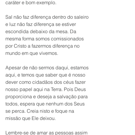
caráter e bom exemplo.
Sal não faz diferença dentro do saleiro 
e luz não faz diferença se estiver 
escondida debaixo da mesa. Da 
mesma forma somos comissionados 
por Cristo a fazermos diferença no 
mundo em que vivemos.
Apesar de não sermos daqui, estamos 
aqui, e temos que saber que é nosso 
dever como cidadãos dos céus fazer 
nosso papel aqui na Terra. Pois Deus 
proporciona e deseja a salvação para 
todos, espera que nenhum dos Seus 
se perca. Creia nisto e foque na 
missão que Ele deixou.
Lembre-se de amar as pessoas assim 