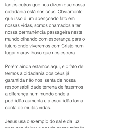
tantos outros que nos dizem que nossa 
cidadania está nos céus. Obviamente 
que isso é um abençoado fato em 
nossas vidas, somos chamados a ter 
nossa permanência passageira neste 
mundo olhando com esperança para o 
futuro onde viveremos com Cristo num 
lugar maravilhoso que nos espera.
Porém ainda estamos aqui, e o fato de 
termos a cidadania dos céus já 
garantida não nos isenta de nossa 
responsabilidade terrena de fazermos 
a diferença num mundo onde a 
podridão aumenta e a escuridão toma 
conta de muitas vidas.
Jesus usa o exemplo do sal e da luz 