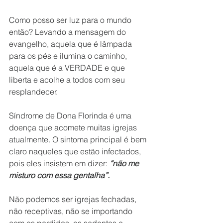
Como posso ser luz para o mundo 
então? Levando a mensagem do 
evangelho, aquela que é lâmpada 
para os pés e ilumina o caminho, 
aquela que é a VERDADE e que 
liberta e acolhe a todos com seu 
resplandecer.
Síndrome de Dona Florinda é uma 
doença que acomete muitas igrejas 
atualmente. O sintoma principal é bem 
claro naqueles que estão infectados, 
pois eles insistem em dizer: 
“não me 
misturo com essa gentalha”.
Não podemos ser igrejas fechadas, 
não receptivas, não se importando 