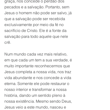
graça, nos concede o perdão dos 
pecados e a salvação. Portanto, sem 
Jesus o homem não pode ser salvo, já 
que a salvação pode ser recebida 
exclusivamente por meio da fé no 
sacrifício de Cristo. Ele é a fonte da 
salvação para todo aquele que nele 
crê. 
Num mundo cada vez mais relativo, 
em que cada um tem a sua verdade, é 
muito importante reconhecermos que 
Jesus completa a nossa vida, nos traz 
vida abundante e nos concede a vida 
eterna. Somente ele pode restaurar o 
nosso interior e transformar a nossa 
história, dando um sentido pleno à 
nossa existência. Mesmo sendo Deus, 
Jesus veio a este mundo, nasceu e 