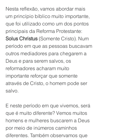
Nesta reflexão, vamos abordar mais 
um princípio bíblico muito importante, 
que foi utilizado como um dos pontos 
principais da Reforma Protestante: 
Solus Christus
 (Somente Cristo). Num 
período em que as pessoas buscavam 
outros mediadores para chegarem a 
Deus e para serem salvos, os 
reformadores acharam muito 
importante reforçar que somente 
através de Cristo, o homem pode ser 
salvo. 
E neste período em que vivemos, será 
que é muito diferente? Vemos muitos 
homens e mulheres buscarem a Deus 
por meio de inúmeros caminhos 
diferentes. Também observamos que 