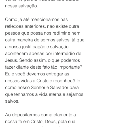
nossa salvação. 
Como já até mencionamos nas 
reflexões anteriores, não existe outra 
pessoa que possa nos redimir e nem 
outra maneira de sermos salvos, já que 
a nossa justificação e salvação 
acontecem apenas por intermédio de 
Jesus. Sendo assim, o que podemos 
fazer diante deste fato tão importante? 
Eu e você devemos entregar as 
nossas vidas a Cristo e reconhecê-lo 
como nosso Senhor e Salvador para 
que tenhamos a vida eterna e sejamos 
salvos. 
Ao depositarmos completamente a 
nossa fé em Cristo, Deus, pela sua 