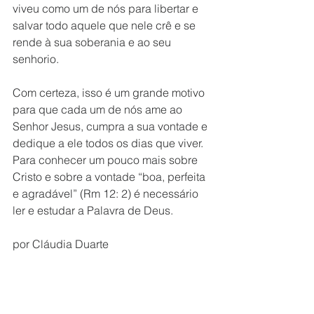
viveu como um de nós para libertar e 
salvar todo aquele que nele crê e se 
rende à sua soberania e ao seu 
senhorio. 
Com certeza, isso é um grande motivo 
para que cada um de nós ame ao 
Senhor Jesus, cumpra a sua vontade e 
dedique a ele todos os dias que viver. 
Para conhecer um pouco mais sobre 
Cristo e sobre a vontade “boa, perfeita 
e agradável” (Rm 12: 2) é necessário 
ler e estudar a Palavra de Deus. 
por Cláudia Duarte