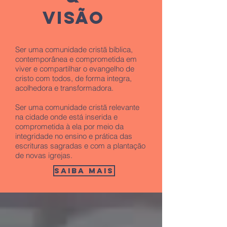
VISÃO
Ser uma comunidade cristã bíblica,
contemporânea e comprometida em
viver e compartilhar o evangelho de
cristo com todos, de forma integra,
acolhedora e transformadora.
Ser uma comunidade cristã relevante
na cidade onde está inserida e
comprometida à ela por meio da
integridade no ensino e prática das
escrituras sagradas e com a plantação
de novas igrejas.
Saiba mais