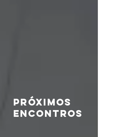
Próximos
encontros