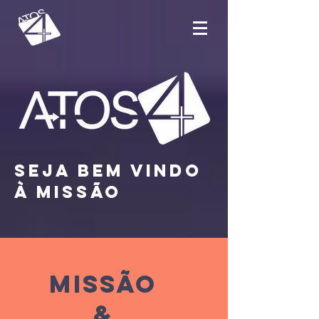
SEJA BEM VINDO
À MISSÃO
MISSÃO
&