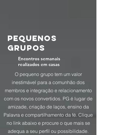
Pequenos
grupos
Encontros semanais
realizados em casas
O pequeno grupo tem um valor
inestimável para a comunhão dos
membros e integração e relacionamento
com os novos convertidos. PG é lugar de
amizade, criação de laços, ensino da
Palavra e compartilhamento da fé. Clique
no link abaixo e procure o que mais se
adequa a seu perfil ou possibilidade.