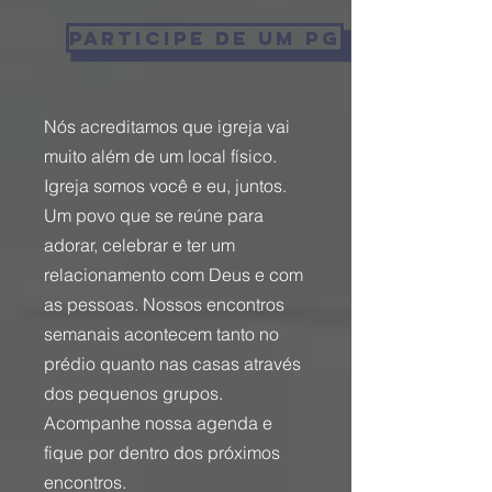
PARTICIPE DE UM PG
Nós acreditamos que igreja vai
muito além de um local físico.
Igreja somos você e eu, juntos.
Um povo que se reúne para
adorar, celebrar e ter um
relacionamento com Deus e com
as pessoas. Nossos encontros
semanais acontecem tanto no
prédio quanto nas casas através
dos pequenos grupos.
Acompanhe nossa agenda e
fique por dentro dos próximos
encontros.