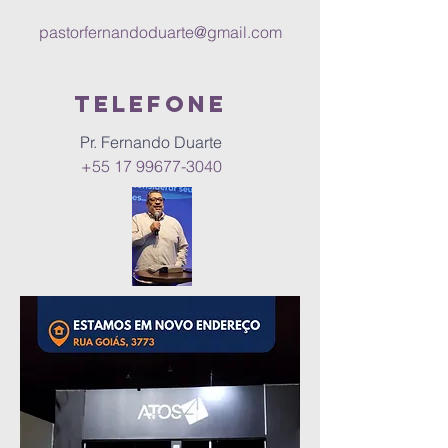
pastorfernandoduarte@gmail.com
telefone
Pr. Fernando Duarte
+55 17 99677-3040