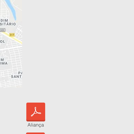
O
Aliança