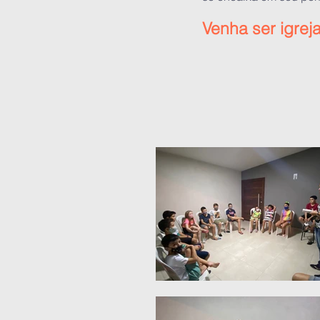
Venha ser igrej