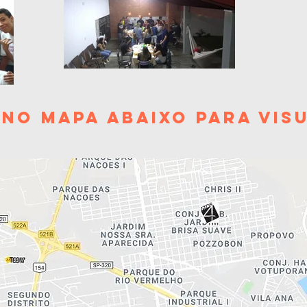
 no mapa abaixo para vis