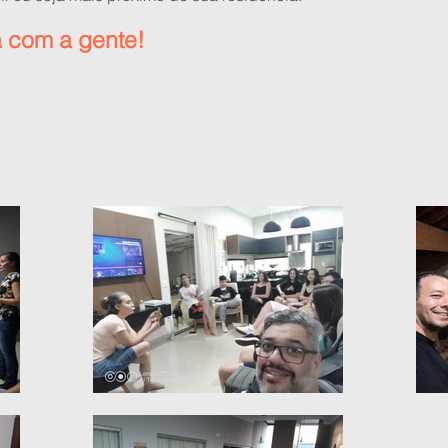
a com a gente!