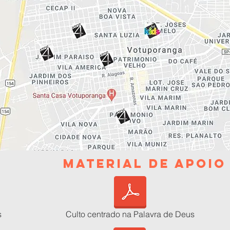
MATERIAL DE APOI
s
Culto centrado na Palavra de Deus