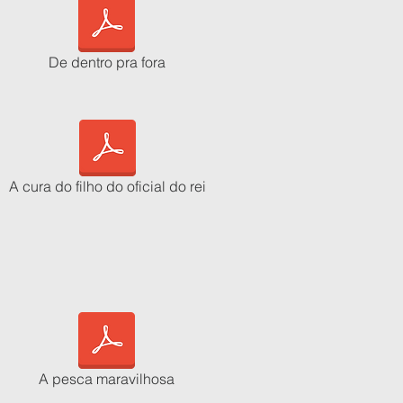
De dentro pra fora
A cura do filho do oficial do rei
A pesca maravilhosa