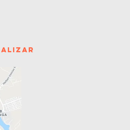
ualizar