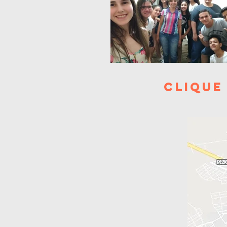
clique