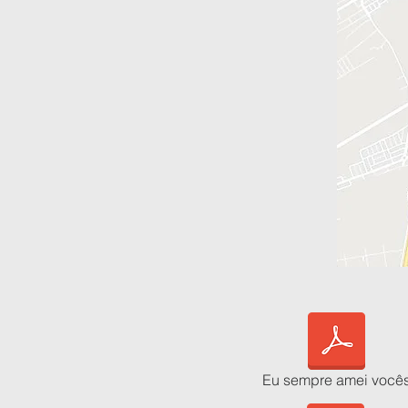
Eu sempre amei você