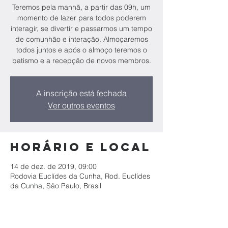
Teremos pela manhã, a partir das 09h, um
momento de lazer para todos poderem
interagir, se divertir e passarmos um tempo
de comunhão e interação. Almoçaremos
todos juntos e após o almoço teremos o
batismo e a recepção de novos membros.
A inscrição está fechada
Ver outros eventos
Horário e local
14 de dez. de 2019, 09:00
Rodovia Euclídes da Cunha, Rod. Euclídes
da Cunha, São Paulo, Brasil