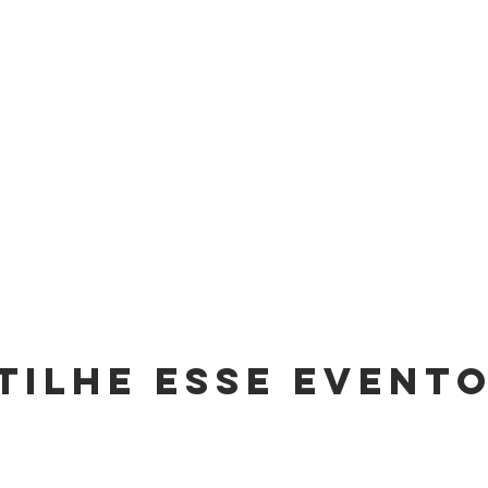
tilhe esse event