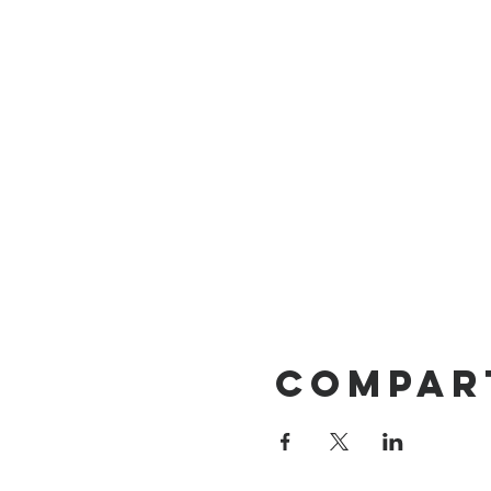
Compar