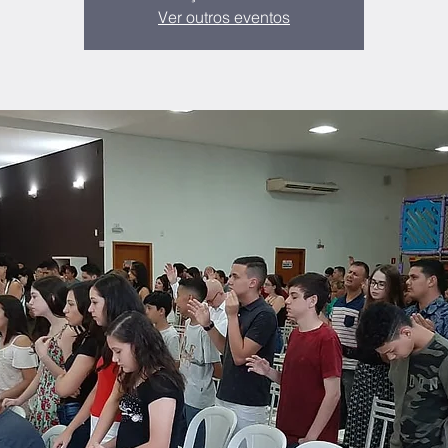
Ver outros eventos