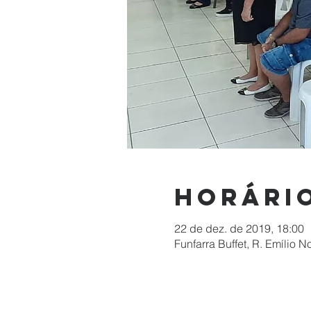
Horário
22 de dez. de 2019, 18:00
Funfarra Buffet, R. Emílio 