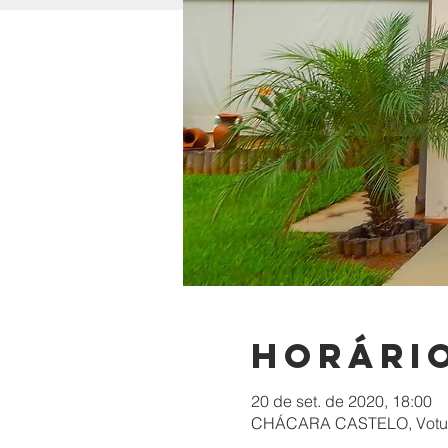
Horário
20 de set. de 2020, 18:00
CHÁCARA CASTELO, Votupo