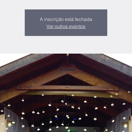
A inscrição está fechada
Ver outros eventos