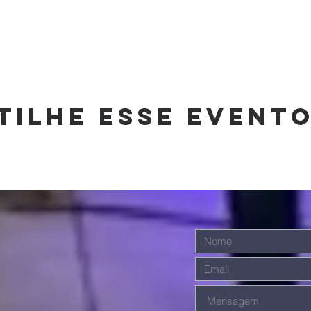
tilhe esse event