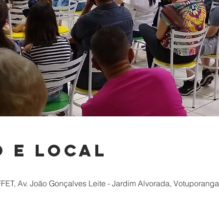
 e local
Av. João Gonçalves Leite - Jardim Alvorada, Votuporanga -