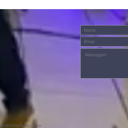
s direitos reservados.