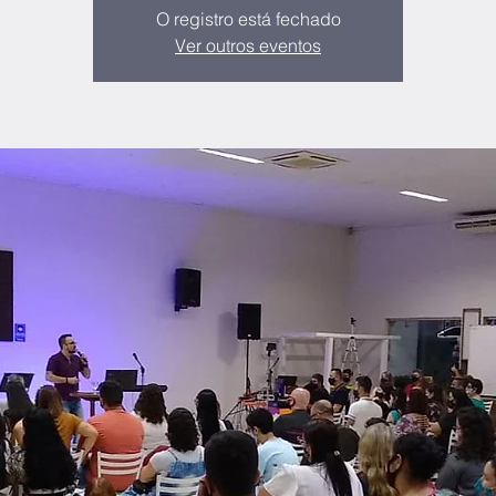
O registro está fechado
Ver outros eventos