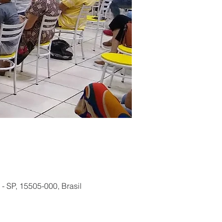
 SP, 15505-000, Brasil