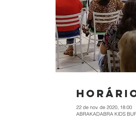
Horário
22 de nov. de 2020, 18:00
ABRAKADABRA KIDS BUFFET, 