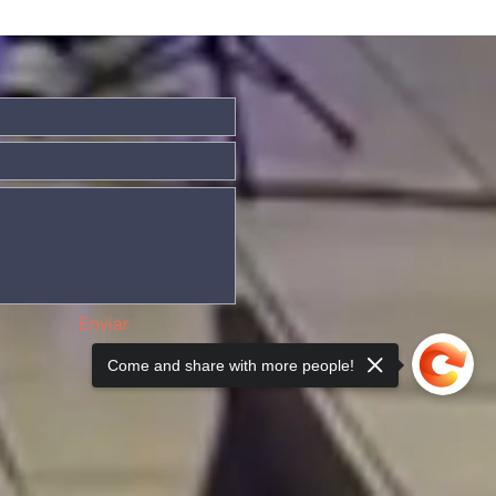
Enviar
Come and share with more people!