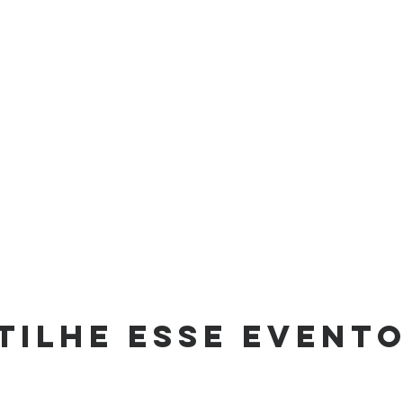
tilhe esse event