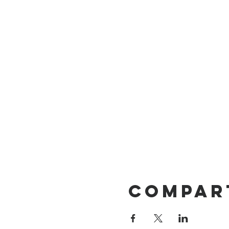
Compar