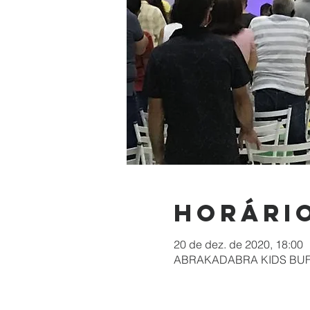
Horário
20 de dez. de 2020, 18:00
ABRAKADABRA KIDS BUFFET, 