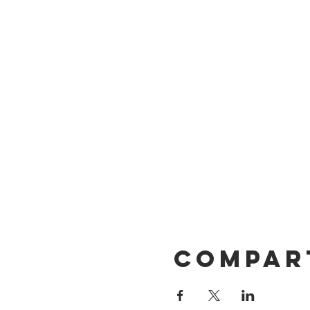
Compar