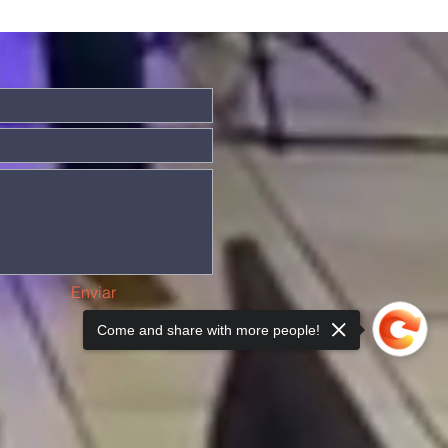
Enviar
Come and share with more people!