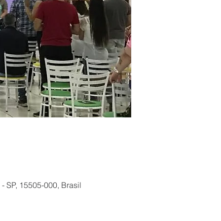
 SP, 15505-000, Brasil