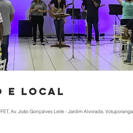
 e local
Av. João Gonçalves Leite - Jardim Alvorada, Votuporanga -