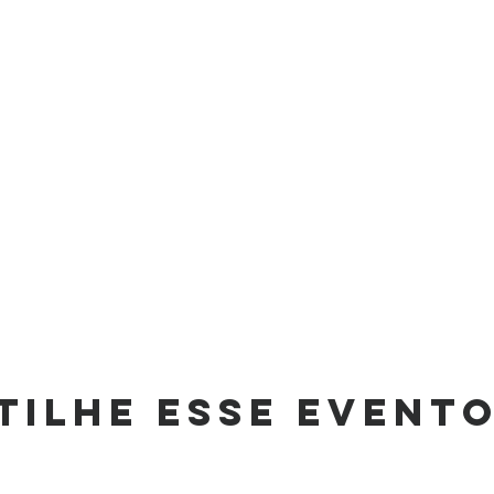
tilhe esse event