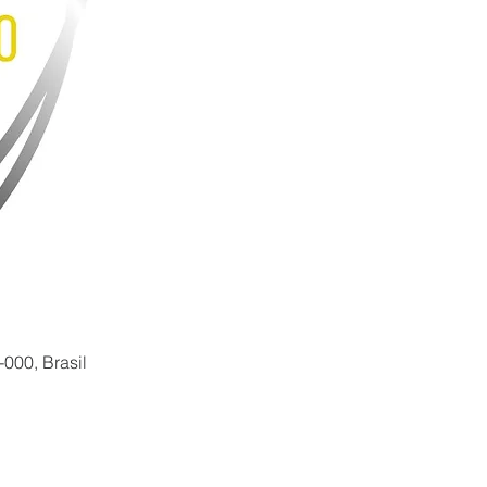
000, Brasil