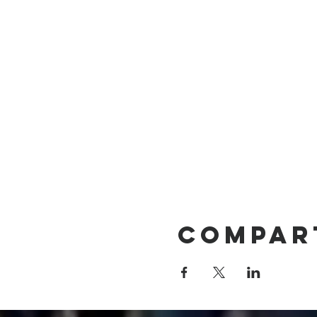
Compar