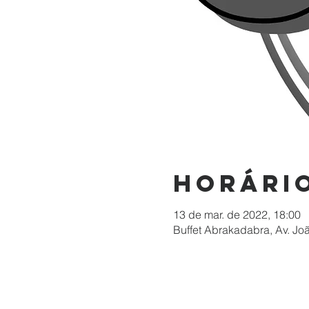
Horário
13 de mar. de 2022, 18:00
Buffet Abrakadabra, Av. Jo