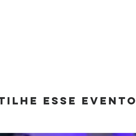
tilhe esse event