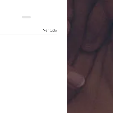
Ver tudo