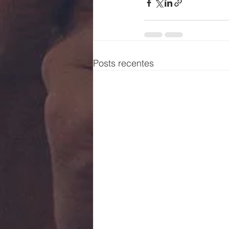
Posts recentes