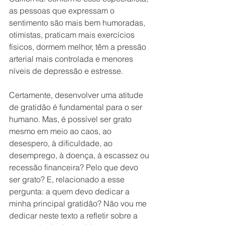
as pessoas que expressam o 
sentimento são mais bem humoradas, 
otimistas, praticam mais exercícios 
físicos, dormem melhor, têm a pressão 
arterial mais controlada e menores 
níveis de depressão e estresse. 
Certamente, desenvolver uma atitude 
de gratidão é fundamental para o ser 
humano. Mas, é possível ser grato 
mesmo em meio ao caos, ao 
desespero, à dificuldade, ao 
desemprego, à doença, à escassez ou 
recessão financeira? Pelo que devo 
ser grato? E, relacionado a esse 
pergunta: a quem devo dedicar a 
minha principal gratidão? Não vou me 
dedicar neste texto a refletir sobre a 