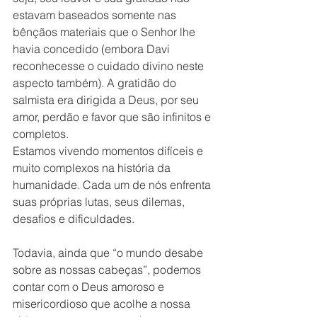
estavam baseados somente nas 
bênçãos materiais que o Senhor lhe 
havia concedido (embora Davi 
reconhecesse o cuidado divino neste 
aspecto também). A gratidão do 
salmista era dirigida a Deus, por seu 
amor, perdão e favor que são infinitos e 
completos. 
Estamos vivendo momentos difíceis e 
muito complexos na história da 
humanidade. Cada um de nós enfrenta 
suas próprias lutas, seus dilemas, 
desafios e dificuldades. 
Todavia, ainda que “o mundo desabe 
sobre as nossas cabeças”, podemos 
contar com o Deus amoroso e 
misericordioso que acolhe a nossa 