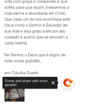
vida com graça e compaixão e que 
sofreu para que assim, tivéssemos a 
vida eterna e abundante em Cristo. 
Que cada um de nós reconheça este 
Deus como o Senhor e Salvador de 
sua vida e seja grato a ele por seu 
cuidado e auxílio que se renovam a 
cada manhã.
No Senhor, o Deus que é digno de 
toda nossa gratidão, 
por Cláudia Duarte. 
Come and share with more
people!