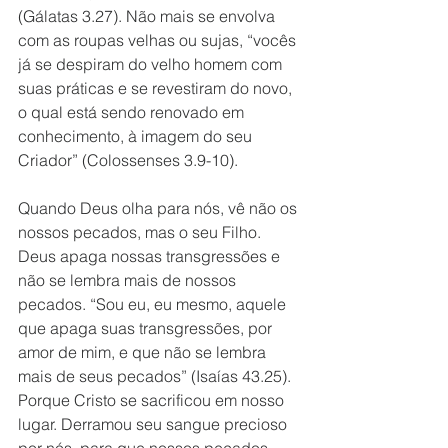
(Gálatas 3.27). Não mais se envolva 
com as roupas velhas ou sujas, “vocês 
já se despiram do velho homem com 
suas práticas e se revestiram do novo, 
o qual está sendo renovado em 
conhecimento, à imagem do seu 
Criador” (Colossenses 3.9-10). 
Quando Deus olha para nós, vê não os 
nossos pecados, mas o seu Filho. 
Deus apaga nossas transgressões e 
não se lembra mais de nossos 
pecados. “Sou eu, eu mesmo, aquele 
que apaga suas transgressões, por 
amor de mim, e que não se lembra 
mais de seus pecados” (Isaías 43.25). 
Porque Cristo se sacrificou em nosso 
lugar. Derramou seu sangue precioso 