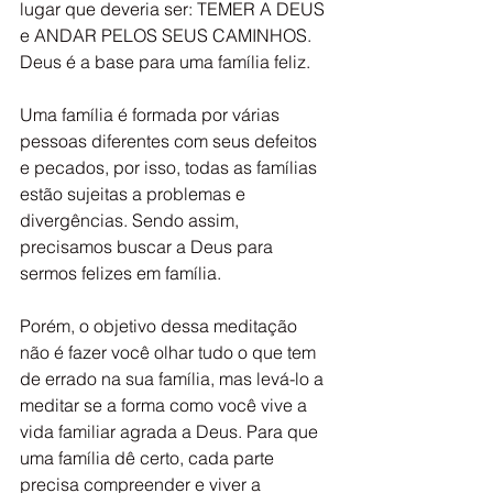
lugar que deveria ser: TEMER A DEUS 
e ANDAR PELOS SEUS CAMINHOS. 
Deus é a base para uma família feliz. 
Uma família é formada por várias 
pessoas diferentes com seus defeitos 
e pecados, por isso, todas as famílias 
estão sujeitas a problemas e 
divergências. Sendo assim, 
precisamos buscar a Deus para 
sermos felizes em família. 
Porém, o objetivo dessa meditação 
não é fazer você olhar tudo o que tem 
de errado na sua família, mas levá-lo a 
meditar se a forma como você vive a 
vida familiar agrada a Deus. Para que 
uma família dê certo, cada parte 
precisa compreender e viver a 