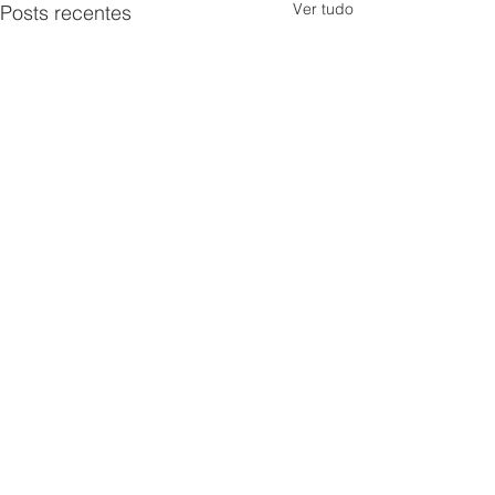
Ver tudo
Posts recentes
2 comentários