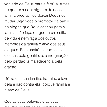
vontade de Deus para a família. Antes 
de querer mudar alguém da nossa 
família precisamos deixar Deus nos 
mudar. Seja você o promotor da paz e 
da alegria que Deus sonhou para a 
família, não faça da guerra um estilo 
de vida e nem faça dos outros 
membros da família o alvo dos seus 
ataques. Pelo contrário, troque as 
ofensas pela gentileza, a indignação 
pelo perdão, a maledicência pela 
oração.
Dê valor a sua família, trabalhe a favor 
dela e não contra ela, porque família é 
plano de Deus.
Que as suas palavras e as suas 