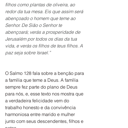
filhos como plantas de oliveira, ao 
redor da tua mesa. Eis que assim será 
abençoado o homem que teme ao 
Senhor. De Sião o Senhor te 
abençoará; verás a prosperidade de 
Jerusalém por todos os dias da tua 
vida, e verás os filhos de teus filhos. A 
paz seja sobre Israel.”
O Salmo 128 fala sobre a benção para 
a família que teme a Deus. A família 
sempre fez parte do plano de Deus 
para nós, e, esse texto nos mostra que 
a verdadeira felicidade vem do 
trabalho honesto e da convivência 
harmoniosa entre marido e mulher 
junto com seus descendentes, filhos e 