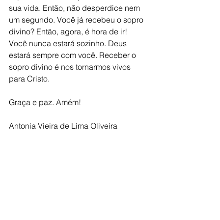
sua vida. Então, não desperdice nem 
um segundo. Você já recebeu o sopro 
divino? Então, agora, é hora de ir! 
Você nunca estará sozinho. Deus 
estará sempre com você. Receber o 
sopro divino é nos tornarmos vivos 
para Cristo.
Graça e paz. Amém!
Antonia Vieira de Lima Oliveira