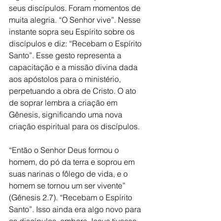
seus discípulos. Foram momentos de 
muita alegria. “O Senhor vive”. Nesse 
instante sopra seu Espírito sobre os 
discípulos e diz: “Recebam o Espírito 
Santo”. Esse gesto representa a 
capacitação e a missão divina dada 
aos apóstolos para o ministério, 
perpetuando a obra de Cristo. O ato 
de soprar lembra a criação em 
Gênesis, significando uma nova 
criação espiritual para os discípulos. 
“Então o Senhor Deus formou o 
homem, do pó da terra e soprou em 
suas narinas o fôlego de vida, e o 
homem se tornou um ser vivente” 
(Gênesis 2.7). “Recebam o Espírito 
Santo”. Isso ainda era algo novo para 