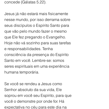
concede (Gálatas 5.22). 
Jesus já não estará mais fisicamente 
nesse mundo, por isso derrama sobre 
seus discípulos o Espírito Santo para 
que vão pelo mundo fazer o mesmo 
que Ele fez pregando o Evangelho. 
Hoje não vá sozinho para suas tarefas 
e responsabilidades. Tenha 
consciência da presença do Espírito 
Santo em você. Lembre-se: somos 
seres espirituais em uma experiência 
humana temporária.
Se você se rendeu a Jesus como 
Senhor absoluto da sua vida, Ele 
soprou em você seu Espírito, para que 
você o demonstre por onde for. Há 
expectativa no céu para este dia na 