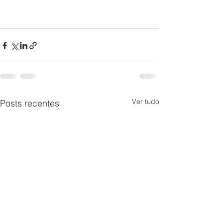
Ver tudo
Posts recentes