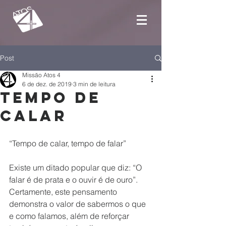
Post
Missão Atos 4
6 de dez. de 2019
3 min de leitura
Tempo de
calar
“Tempo de calar, tempo de falar”
Existe um ditado popular que diz: “O 
falar é de prata e o ouvir é de ouro”. 
Certamente, este pensamento 
demonstra o valor de sabermos o que 
e como falamos, além de reforçar 