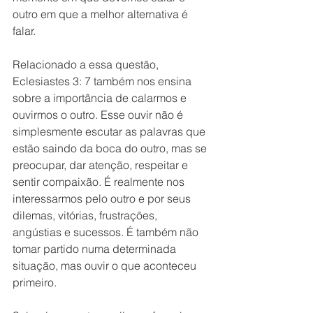
outro em que a melhor alternativa é 
falar. 
Relacionado a essa questão, 
Eclesiastes 3: 7 também nos ensina 
sobre a importância de calarmos e 
ouvirmos o outro. Esse ouvir não é 
simplesmente escutar as palavras que 
estão saindo da boca do outro, mas se 
preocupar, dar atenção, respeitar e 
sentir compaixão. É realmente nos 
interessarmos pelo outro e por seus 
dilemas, vitórias, frustrações, 
angústias e sucessos. É também não 
tomar partido numa determinada 
situação, mas ouvir o que aconteceu 
primeiro. 