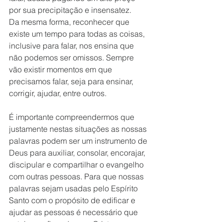
por sua precipitação e insensatez. 
Da mesma forma, reconhecer que 
existe um tempo para todas as coisas, 
inclusive para falar, nos ensina que 
não podemos ser omissos. Sempre 
vão existir momentos em que 
precisamos falar, seja para ensinar, 
corrigir, ajudar, entre outros. 
É importante compreendermos que 
justamente nestas situações as nossas 
palavras podem ser um instrumento de 
Deus para auxiliar, consolar, encorajar, 
discipular e compartilhar o evangelho 
com outras pessoas. Para que nossas 
palavras sejam usadas pelo Espírito 
Santo com o propósito de edificar e 
ajudar as pessoas é necessário que 