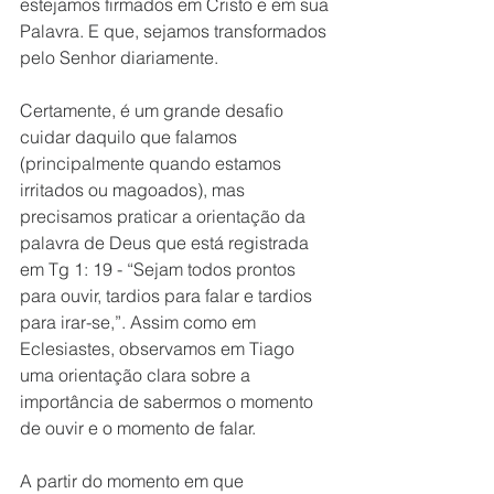
estejamos firmados em Cristo e em sua 
Palavra. E que, sejamos transformados 
pelo Senhor diariamente. 
Certamente, é um grande desafio 
cuidar daquilo que falamos 
(principalmente quando estamos 
irritados ou magoados), mas 
precisamos praticar a orientação da 
palavra de Deus que está registrada 
em Tg 1: 19 - “Sejam todos prontos 
para ouvir, tardios para falar e tardios 
para irar-se,”. Assim como em 
Eclesiastes, observamos em Tiago 
uma orientação clara sobre a 
importância de sabermos o momento 
de ouvir e o momento de falar. 
A partir do momento em que 