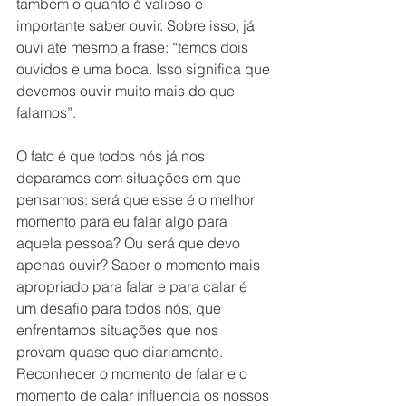
também o quanto é valioso e 
importante saber ouvir. Sobre isso, já 
ouvi até mesmo a frase: “temos dois 
ouvidos e uma boca. Isso significa que 
devemos ouvir muito mais do que 
falamos”. 
O fato é que todos nós já nos 
deparamos com situações em que 
pensamos: será que esse é o melhor 
momento para eu falar algo para 
aquela pessoa? Ou será que devo 
apenas ouvir? Saber o momento mais 
apropriado para falar e para calar é 
um desafio para todos nós, que 
enfrentamos situações que nos 
provam quase que diariamente. 
Reconhecer o momento de falar e o 
momento de calar influencia os nossos 