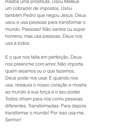
Raabe uma prostituta. Usou Mateus 
um cobrador de impostos. Usou 
também Pedro que negou Jesus. Deus 
usou e usa pessoas para transformar o 
mundo. Pessoas! Não santos ou super 
homens, mas usa pessoas. Deus nos 
usa a todos. 
E o que nos falta em perfeição, Deus 
nos preenche com amor. Não importa 
quem sejamos ou o que fazemos, 
Deus pode nos usar. E quando nos 
usa, restaura o nosso coração e mostra 
ao mundo a sua força e o seu poder. 
Todos olham para nós como pessoas 
diferentes. Transformadas. Para depois 
transformar o mundo! Por isso usa-me, 
Senhor!