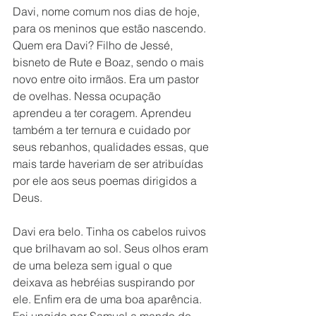
Davi, nome comum nos dias de hoje, 
para os meninos que estão nascendo. 
Quem era Davi? Filho de Jessé, 
bisneto de Rute e Boaz, sendo o mais 
novo entre oito irmãos. Era um pastor 
de ovelhas. Nessa ocupação 
aprendeu a ter coragem. Aprendeu 
também a ter ternura e cuidado por 
seus rebanhos, qualidades essas, que 
mais tarde haveriam de ser atribuídas 
por ele aos seus poemas dirigidos a 
Deus.
Davi era belo. Tinha os cabelos ruivos 
que brilhavam ao sol. Seus olhos eram 
de uma beleza sem igual o que 
deixava as hebréias suspirando por 
ele. Enfim era de uma boa aparência. 