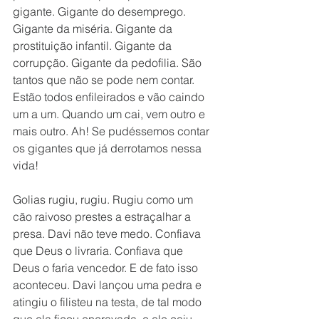
gigante. Gigante do desemprego. 
Gigante da miséria. Gigante da 
prostituição infantil. Gigante da 
corrupção. Gigante da pedofilia. São 
tantos que não se pode nem contar. 
Estão todos enfileirados e vão caindo 
um a um. Quando um cai, vem outro e 
mais outro. Ah! Se pudéssemos contar 
os gigantes que já derrotamos nessa 
vida!
Golias rugiu, rugiu. Rugiu como um 
cão raivoso prestes a estraçalhar a 
presa. Davi não teve medo. Confiava 
que Deus o livraria. Confiava que 
Deus o faria vencedor. E de fato isso 
aconteceu. Davi lançou uma pedra e 
atingiu o filisteu na testa, de tal modo 