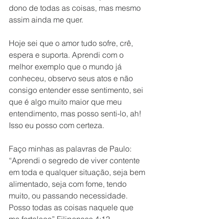
dono de todas as coisas, mas mesmo 
assim ainda me quer.
Hoje sei que o amor tudo sofre, crê, 
espera e suporta. Aprendi com o 
melhor exemplo que o mundo já 
conheceu, observo seus atos e não 
consigo entender esse sentimento, sei 
que é algo muito maior que meu 
entendimento, mas posso senti-lo, ah! 
Isso eu posso com certeza.
Faço minhas as palavras de Paulo: 
“Aprendi o segredo de viver contente 
em toda e qualquer situação, seja bem 
alimentado, seja com fome, tendo 
muito, ou passando necessidade. 
Posso todas as coisas naquele que 