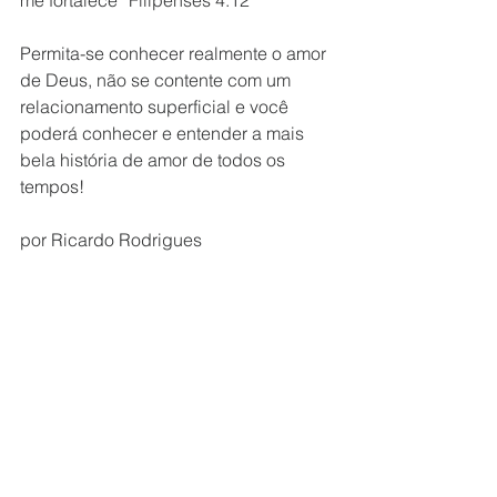
me fortalece” Filipenses 4:12
Permita-se conhecer realmente o amor 
de Deus, não se contente com um 
relacionamento superficial e você 
poderá conhecer e entender a mais 
bela história de amor de todos os 
tempos!
por Ricardo Rodrigues 