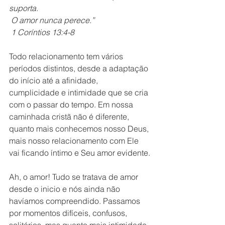
suporta.
 O amor nunca perece.”
 1 Coríntios 13:4-8
Todo relacionamento tem vários 
períodos distintos, desde a adaptação 
do início até a afinidade, 
cumplicidade e intimidade que se cria 
com o passar do tempo. Em nossa 
caminhada cristã não é diferente, 
quanto mais conhecemos nosso Deus, 
mais nosso relacionamento com Ele 
vai ficando íntimo e Seu amor evidente.
Ah, o amor! Tudo se tratava de amor 
desde o inicio e nós ainda não 
havíamos compreendido. Passamos 
por momentos difíceis, confusos, 