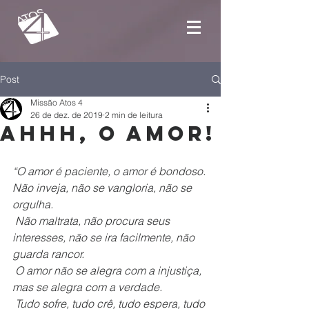
Post
Missão Atos 4
26 de dez. de 2019
2 min de leitura
Ahhh, o amor!
“O amor é paciente, o amor é bondoso. 
Não inveja, não se vangloria, não se 
orgulha.
 Não maltrata, não procura seus 
interesses, não se ira facilmente, não 
guarda rancor.
 O amor não se alegra com a injustiça, 
mas se alegra com a verdade.
 Tudo sofre, tudo crê, tudo espera, tudo 