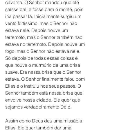
caverna. O Senhor mandou que ele 
saísse dali e fosse para o monte, pois 
iria passar lá. Inicialmente surgiu um 
vento fortíssimo, mas o Senhor não 
estava nele. Depois houve um 
terremoto, mas o Senhor também não 
estava no terremoto. Depois houve um 
fogo, mas o Senhor não estava nele. 
Só depois de todas essas coisas é 
que houve o murmúrio de uma brisa 
suave. Era nessa brisa que o Senhor 
estava. O Senhor finalmente falou com 
Elias e o instruiu nos seus passos. O 
Senhor também está nessa brisa que 
envolve nossa cidade. Ele quer que 
sejamos verdadeiramente Dele. 
Assim como Deus deu uma missão a 
Elias, Ele quer também dar uma 