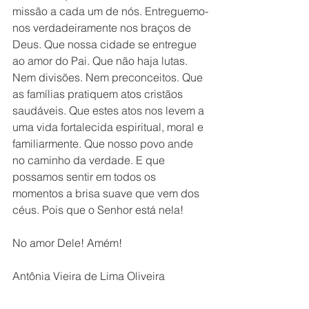
missão a cada um de nós. Entreguemo-
nos verdadeiramente nos braços de 
Deus. Que nossa cidade se entregue 
ao amor do Pai. Que não haja lutas. 
Nem divisões. Nem preconceitos. Que 
as famílias pratiquem atos cristãos 
saudáveis. Que estes atos nos levem a 
uma vida fortalecida espiritual, moral e 
familiarmente. Que nosso povo ande 
no caminho da verdade. E que 
possamos sentir em todos os 
momentos a brisa suave que vem dos 
céus. Pois que o Senhor está nela!
No amor Dele! Amém!
Antônia Vieira de Lima Oliveira