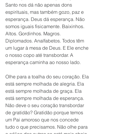
Santo nos dá não apenas dons 
espirituais, mas também gozo, paz e 
esperança. Deus dá esperança. Não 
somos iguais fisicamente. Baixinhos. 
Altos. Gordinhos. Magros. 
Diplomados. Analfabetos. Todos têm 
um lugar à mesa de Deus. E Ele enche 
o nosso copo até transbordar. A 
esperança caminha ao nosso lado.
Olhe para a toalha do seu coração. Ela 
está sempre molhada de alegria. Ela 
está sempre molhada de graça. Ela 
está sempre molhada de esperança. 
Não deve o seu coração transbordar 
de gratidão? Gratidão porque temos 
um Pai amoroso que nos concede 
tudo o que precisamos. Não olhe para 