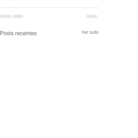
Ver tudo
Posts recentes