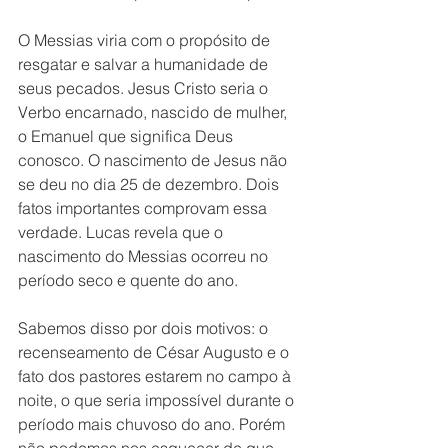
O Messias viria com o propósito de 
resgatar e salvar a humanidade de 
seus pecados. Jesus Cristo seria o 
Verbo encarnado, nascido de mulher, 
o Emanuel que significa Deus 
conosco. O nascimento de Jesus não 
se deu no dia 25 de dezembro. Dois 
fatos importantes comprovam essa 
verdade. Lucas revela que o 
nascimento do Messias ocorreu no 
período seco e quente do ano. 
Sabemos disso por dois motivos: o 
recenseamento de César Augusto e o 
fato dos pastores estarem no campo à 
noite, o que seria impossível durante o 
período mais chuvoso do ano. Porém 