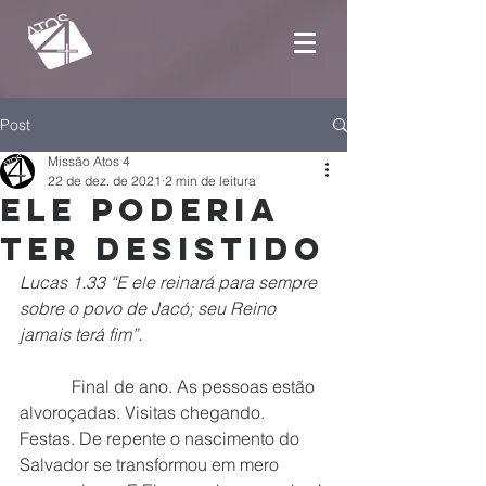
Post
Missão Atos 4
22 de dez. de 2021
2 min de leitura
Ele poderia
ter desistido
Lucas 1.33 “E ele reinará para sempre 
sobre o povo de Jacó; seu Reino 
jamais terá fim”.
            Final de ano. As pessoas estão 
alvoroçadas. Visitas chegando. 
Festas. De repente o nascimento do 
Salvador se transformou em mero 