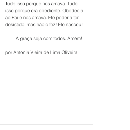
Tudo isso porque nos amava. Tudo 
isso porque era obediente. Obedecia 
ao Pai e nos amava. Ele poderia ter 
desistido, mas não o fez! Ele nasceu!
         A graça seja com todos. Amém!
por Antonia Vieira de Lima Oliveira