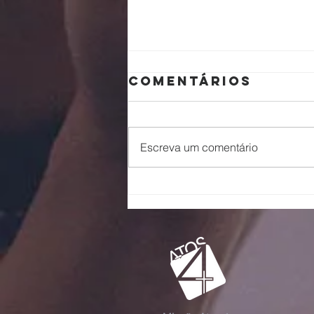
Comentários
Pai
Escreva um comentário