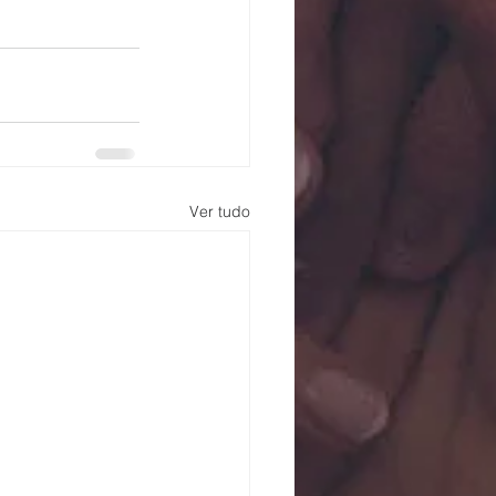
Ver tudo