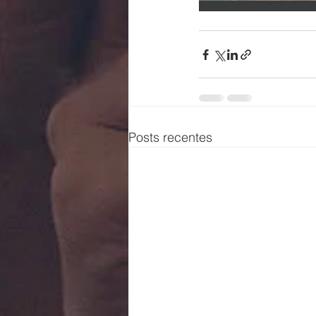
Posts recentes