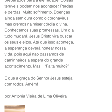
preparados para a eternidade. Coisas 
terríveis podem nos acontecer. Perdas 
e perdas. Muito sofrimento. Doenças 
ainda sem cura como o coronavírus, 
mas cremos na misericórdia divina. 
Conhecemos suas promessas. Um dia 
tudo mudará. Jesus Cristo virá buscar 
os seus eleitos. Até que isso aconteça, 
a esperança deverá nortear nossa 
vida, pois aqui não passamos de 
caminheiros a espera do grande 
acontecimento. Mas... “Falta muito?”
E que a graça do Senhor Jesus esteja 
com todos. Amém!
por Antonia Vieira de Lima Oliveira