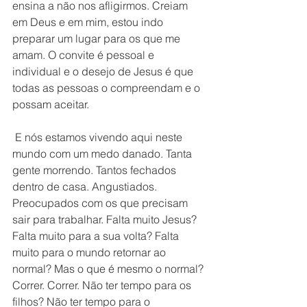
ensina a não nos afligirmos. Creiam 
em Deus e em mim, estou indo 
preparar um lugar para os que me 
amam. O convite é pessoal e 
individual e o desejo de Jesus é que 
todas as pessoas o compreendam e o 
possam aceitar.
 E nós estamos vivendo aqui neste 
mundo com um medo danado. Tanta 
gente morrendo. Tantos fechados 
dentro de casa. Angustiados. 
Preocupados com os que precisam 
sair para trabalhar. Falta muito Jesus? 
Falta muito para a sua volta? Falta 
muito para o mundo retornar ao 
normal? Mas o que é mesmo o normal? 
Correr. Correr. Não ter tempo para os 
filhos? Não ter tempo para o 