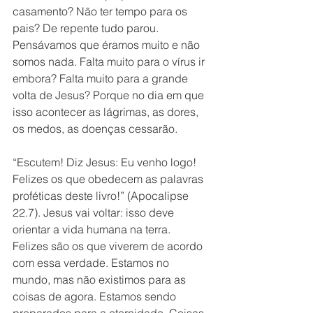
casamento? Não ter tempo para os 
pais? De repente tudo parou. 
Pensávamos que éramos muito e não 
somos nada. Falta muito para o vírus ir 
embora? Falta muito para a grande 
volta de Jesus? Porque no dia em que 
isso acontecer as lágrimas, as dores, 
os medos, as doenças cessarão.
“Escutem! Diz Jesus: Eu venho logo! 
Felizes os que obedecem as palavras 
proféticas deste livro!” (Apocalipse 
22.7). Jesus vai voltar: isso deve 
orientar a vida humana na terra. 
Felizes são os que viverem de acordo 
com essa verdade. Estamos no 
mundo, mas não existimos para as 
coisas de agora. Estamos sendo 