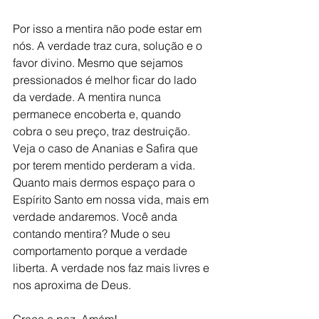
Por isso a mentira não pode estar em 
nós. A verdade traz cura, solução e o 
favor divino. Mesmo que sejamos 
pressionados é melhor ficar do lado 
da verdade. A mentira nunca 
permanece encoberta e, quando 
cobra o seu preço, traz destruição. 
Veja o caso de Ananias e Safira que 
por terem mentido perderam a vida. 
Quanto mais dermos espaço para o 
Espírito Santo em nossa vida, mais em 
verdade andaremos. Você anda 
contando mentira? Mude o seu 
comportamento porque a verdade 
liberta. A verdade nos faz mais livres e 
nos aproxima de Deus.