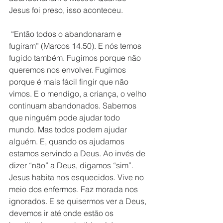
Jesus foi preso, isso aconteceu.
 “Então todos o abandonaram e 
fugiram” (Marcos 14.50). E nós temos 
fugido também. Fugimos porque não 
queremos nos envolver. Fugimos 
porque é mais fácil fingir que não 
vimos. E o mendigo, a criança, o velho 
continuam abandonados. Sabemos 
que ninguém pode ajudar todo 
mundo. Mas todos podem ajudar 
alguém. E, quando os ajudamos 
estamos servindo a Deus. Ao invés de 
dizer “não” a Deus, digamos “sim”. 
Jesus habita nos esquecidos. Vive no 
meio dos enfermos. Faz morada nos 
ignorados. E se quisermos ver a Deus, 
devemos ir até onde estão os 