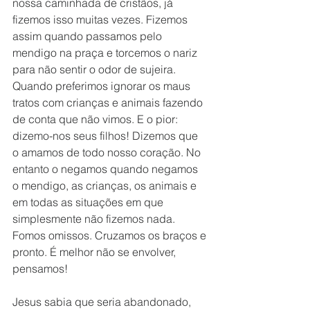
nossa caminhada de cristãos, já 
fizemos isso muitas vezes. Fizemos 
assim quando passamos pelo 
mendigo na praça e torcemos o nariz 
para não sentir o odor de sujeira. 
Quando preferimos ignorar os maus 
tratos com crianças e animais fazendo 
de conta que não vimos. E o pior: 
dizemo-nos seus filhos! Dizemos que 
o amamos de todo nosso coração. No 
entanto o negamos quando negamos 
o mendigo, as crianças, os animais e 
em todas as situações em que 
simplesmente não fizemos nada. 
Fomos omissos. Cruzamos os braços e 
pronto. É melhor não se envolver, 
pensamos!
Jesus sabia que seria abandonado, 