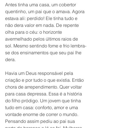
Antes tinha uma casa, um cobertor 
quentinho, um pai que o amava. Agora 
estava ali: perdido! Ele tinha tudo e 
não dera valor em nada. De repente 
olha para o céu: o horizonte 
avermelhado pelos últimos raios de 
sol. Mesmo sentindo fome e frio lembra-
se dos ensinamentos que seu pai lhe 
dera. 
Havia um Deus responsável pela 
criação e por tudo o que existia. Então 
chora de arrependimento. Quer voltar 
para casa depressa. Essa é a história 
do filho pródigo. Um jovem que tinha 
tudo em casa: conforto, amor e uma 
vontade enorme de correr o mundo. 
Pensando assim pediu ao pai sua 