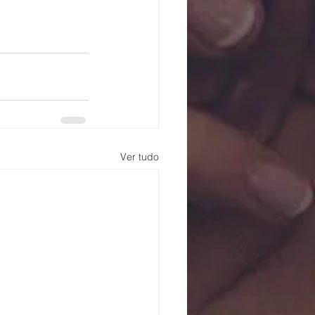
Ver tudo